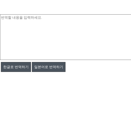
한글로 번역하기
일본어로 번역하기