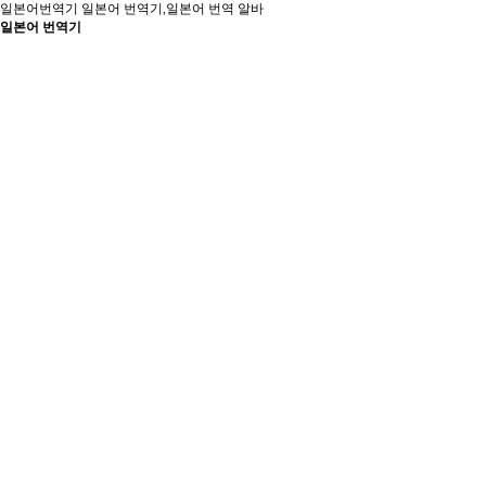
일본어번역기
일본어 번역기,일본어 번역 알바
일본어 번역기